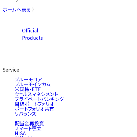
ホームへ戻る
Official
Products
Service
ブルーモコア
ブルーモインカム
米国株・ETF
ウェルスマネジメント
プライベートバンキング
目標ポートフォリオ
ポートフォリオ共有
リバランス
配当金再投資
スマート積立
NISA