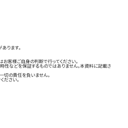
があります。
はお客様ご自身の判断で行ってください。
適時性などを保証するものではありません。本資料に記載さ
一切の責任を負いません。
ください。