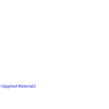
ied Materials）