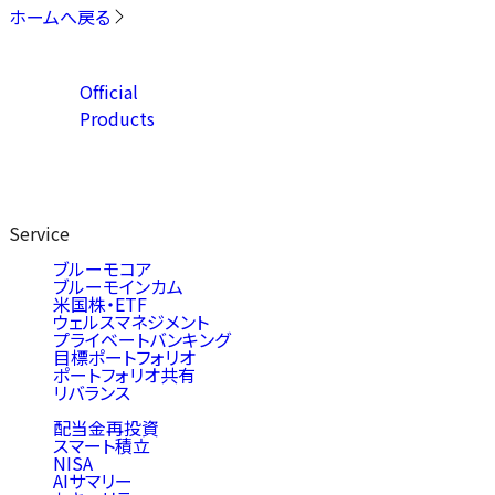
ホームへ戻る
Official
Products
Service
ブルーモコア
ブルーモインカム
米国株・ETF
ウェルスマネジメント
プライベートバンキング
目標ポートフォリオ
ポートフォリオ共有
リバランス
配当金再投資
スマート積立
NISA
AIサマリー