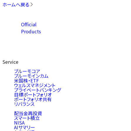
ホームへ戻る
Official
Products
Service
ブルーモコア
ブルーモインカム
米国株・ETF
ウェルスマネジメント
プライベートバンキング
目標ポートフォリオ
ポートフォリオ共有
リバランス
配当金再投資
スマート積立
NISA
AIサマリー