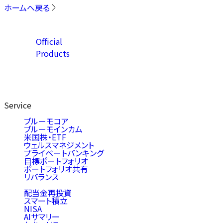
ホームへ戻る
Official
Products
Service
ブルーモコア
ブルーモインカム
米国株・ETF
ウェルスマネジメント
プライベートバンキング
目標ポートフォリオ
ポートフォリオ共有
リバランス
配当金再投資
スマート積立
NISA
AIサマリー