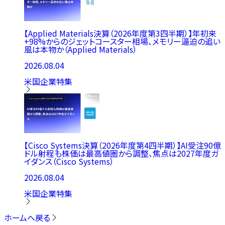
【Applied Materials決算（2026年度第3四半期）】年初来
+98%からのジェットコースター相場、メモリー逼迫の追い
風は本物か（Applied Materials）
2026.08.04
米国企業特集
【Cisco Systems決算（2026年度第4四半期）】AI受注90億
ドル射程も株価は最高値圏から調整、焦点は2027年度ガ
イダンス（Cisco Systems）
2026.08.04
米国企業特集
ホームへ戻る