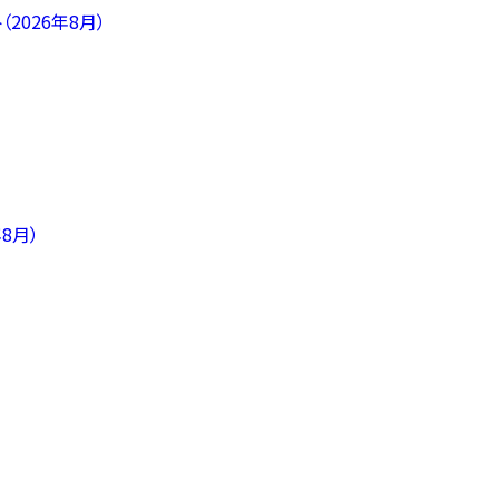
2026年8月）
8月）