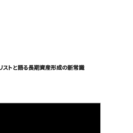
ナリストと語る長期資産形成の新常識