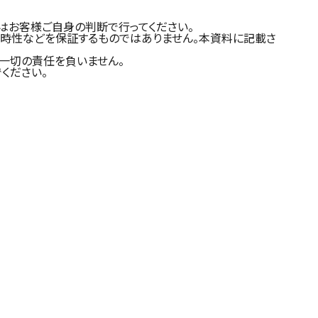
はお客様ご自身の判断で行ってください。
適時性などを保証するものではありません。本資料に記載さ
一切の責任を負いません。
ください。