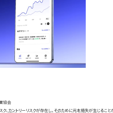
業協会
スク、カントリーリスクが存在し、そのために元本損失が生じること