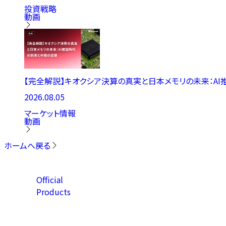
投資戦略
動画
【完全解説】キオクシア決算の真実と日本メモリの未来：A
2026.08.05
マーケット情報
動画
ホームへ戻る
Official
Products