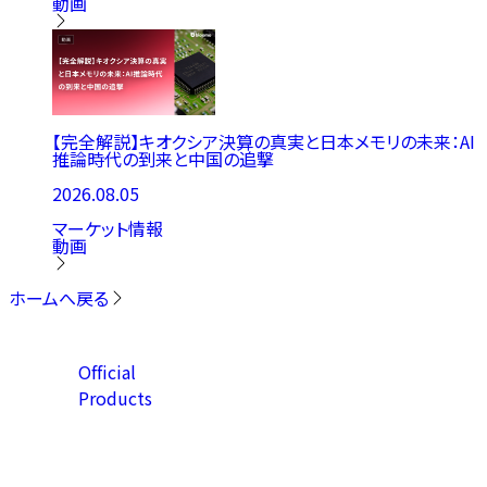
動画
【完全解説】キオクシア決算の真実と日本メモリの未来：AI
推論時代の到来と中国の追撃
2026.08.05
マーケット情報
動画
ホームへ戻る
Official
Products