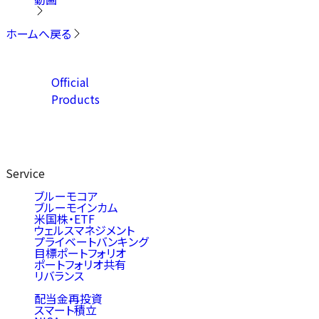
ホームへ戻る
Official
Products
Service
ブルーモコア
ブルーモインカム
米国株・ETF
ウェルスマネジメント
プライベートバンキング
目標ポートフォリオ
ポートフォリオ共有
リバランス
配当金再投資
スマート積立