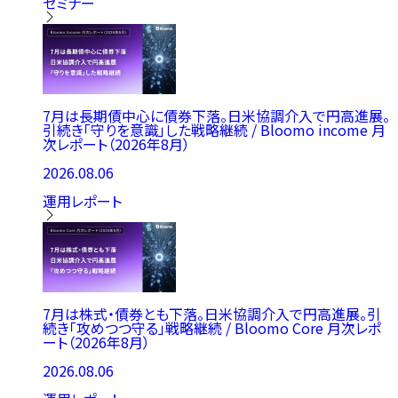
セミナー
7月は長期債中心に債券下落。日米協調介入で円高進展。
引続き「守りを意識」した戦略継続 / Bloomo income 月
次レポート（2026年8月）
2026.08.06
運用レポート
7月は株式・債券とも下落。日米協調介入で円高進展。引
続き「攻めつつ守る」戦略継続 / Bloomo Core 月次レポ
ート（2026年8月）
2026.08.06