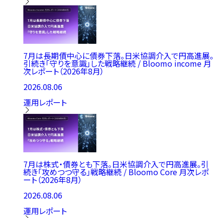
7月は長期債中心に債券下落。日米協調介入で円高進展。
引続き「守りを意識」した戦略継続 / Bloomo income 月
次レポート（2026年8月）
2026.08.06
運用レポート
7月は株式・債券とも下落。日米協調介入で円高進展。引
続き「攻めつつ守る」戦略継続 / Bloomo Core 月次レポ
ート（2026年8月）
2026.08.06
運用レポート