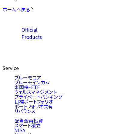
ホームへ戻る
Official
Products
Service
ブルーモコア
ブルーモインカム
米国株・ETF
ウェルスマネジメント
プライベートバンキング
目標ポートフォリオ
ポートフォリオ共有
リバランス
配当金再投資
スマート積立
NISA