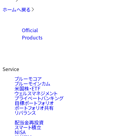
ホームへ戻る
Official
Products
Service
ブルーモコア
ブルーモインカム
米国株・ETF
ウェルスマネジメント
プライベートバンキング
目標ポートフォリオ
ポートフォリオ共有
リバランス
配当金再投資
スマート積立
NISA