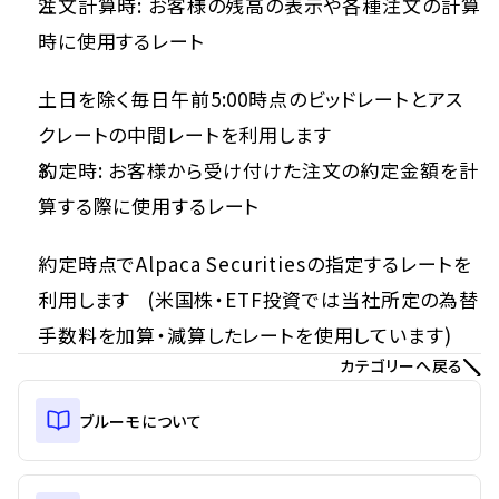
注文計算時: お客様の残高の表示や各種注文の計算
時に使用するレート
土日を除く毎日午前5:00時点のビッドレートとアス
クレートの中間レートを利用します
約定時: お客様から受け付けた注文の約定金額を計
算する際に使用するレート
約定時点でAlpaca Securitiesの指定するレートを
利用します   (米国株・ETF投資では当社所定の為替
手数料を加算・減算したレートを使用しています)
カテゴリーへ戻る
ブルーモについて