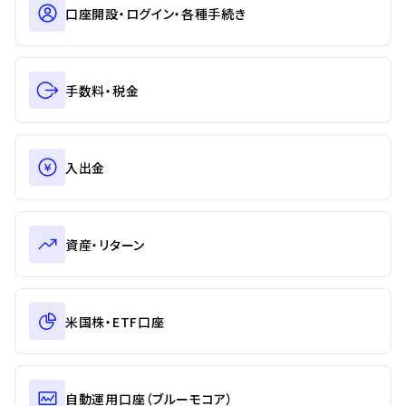
口座開設・ログイン・各種手続き
手数料・税金
入出金
資産・リターン
米国株・ETF口座
自動運用口座（ブルーモコア）