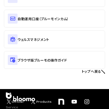
自動運用口座（ブルーモインカム）
ウェルスマネジメント
ブラウザ版ブルーモの操作ガイド
トップへ戻る
Official
Products
Service