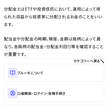
分配金とはETFや投資信託において、運用によって得
られた収益から投資家に分配されるお金のことをいい
ます。
配当金や分配金の時期、頻度、金額は銘柄によって異
なり、各銘柄の配当金・分配金利回り等を確認すること
が重要です。
カテゴリーへ戻る
ブルーモについて
口座開設・ログイン・各種手続き