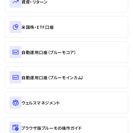
資産・リターン
米国株・ETF口座
自動運用口座（ブルーモコア）
自動運用口座（ブルーモインカム）
ウェルスマネジメント
ブラウザ版ブルーモの操作ガイド