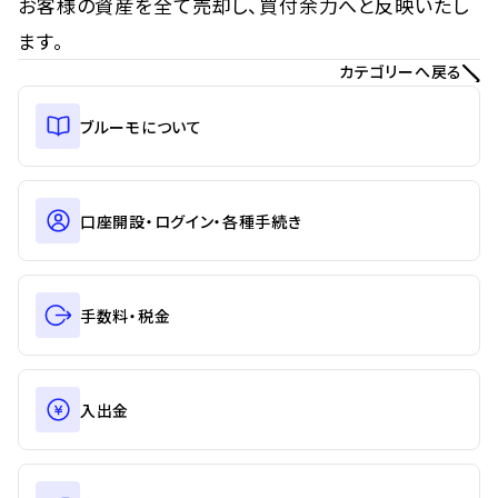
お客様の資産を全て売却し、買付余力へと反映いたし
ます。
カテゴリーへ戻る
ブルーモについて
口座開設・ログイン・各種手続き
手数料・税金
入出金