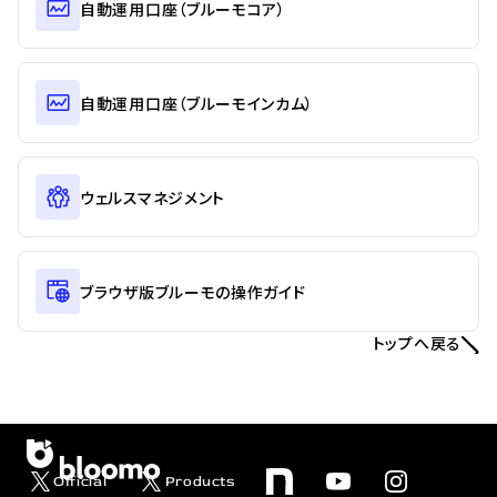
自動運用口座（ブルーモコア）
自動運用口座（ブルーモインカム）
ウェルスマネジメント
ブラウザ版ブルーモの操作ガイド
トップへ戻る
Official
Products