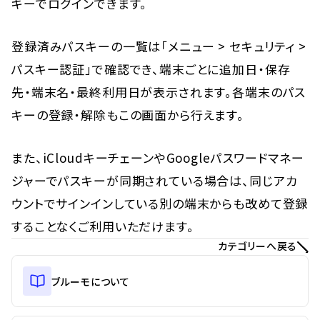
キーでログインできます。
登録済みパスキーの一覧は「メニュー > セキュリティ > 
パスキー認証」で確認でき、端末ごとに追加日・保存
先・端末名・最終利用日が表示されます。各端末のパス
キーの登録・解除もこの画面から行えます。
また、iCloudキーチェーンやGoogleパスワードマネー
ジャーでパスキーが同期されている場合は、同じアカ
ウントでサインインしている別の端末からも改めて登録
することなくご利用いただけます。
カテゴリーへ戻る
ブルーモについて