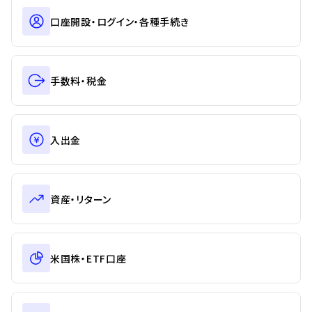
口座開設・ログイン・各種手続き
手数料・税金
入出金
資産・リターン
米国株・ETF口座