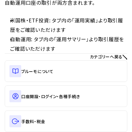
自動運用口座の取引が両方含まれます。
米国株・ETF投資: タブ内の「運用実績」より取引履
歴をご確認いただけます
自動運用: タブ内の「運用サマリー」より取引履歴を
ご確認いただけます
カテゴリーへ戻る
ブルーモについて
口座開設・ログイン・各種手続き
手数料・税金