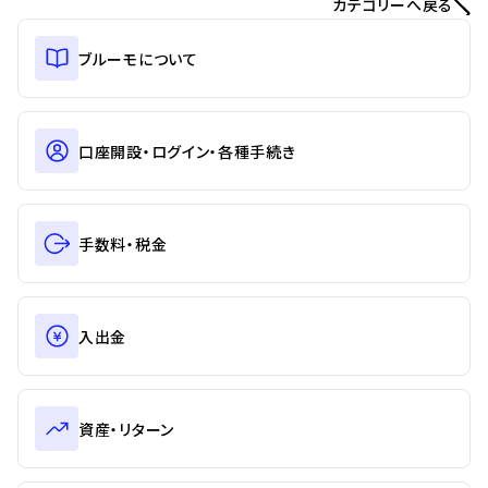
カテゴリーへ戻る
ブルーモについて
口座開設・ログイン・各種手続き
手数料・税金
入出金
資産・リターン