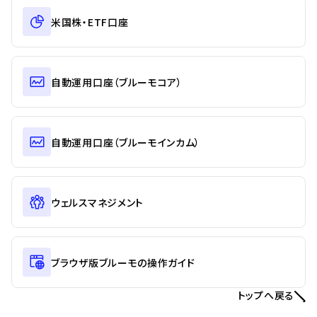
米国株・ETF口座
自動運用口座（ブルーモコア）
自動運用口座（ブルーモインカム）
ウェルスマネジメント
ブラウザ版ブルーモの操作ガイド
トップへ戻る