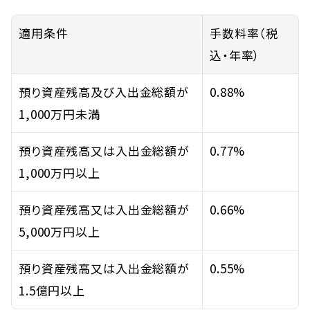
適用条件
手数料率（税
込・年率）
預り資産残高及び入出金総額が
0.88%
1,000万円未満
預り資産残高又は入出金総額が
0.77%
1,000万円以上
預り資産残高又は入出金総額が
0.66%
5,000万円以上
預り資産残高又は入出金総額が
0.55%
1.5億円以上