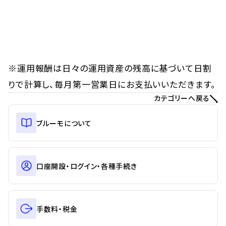
※運用報酬は日々の運用資産の残高に基づいて日割
りで計算し、毎月第一営業日にお支払いいただきます。
カテゴリーへ戻る
ブルーモについて
口座開設・ログイン・各種手続き
手数料・税金