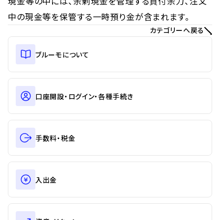
現金等の中には、余剰現金を管理する買付余力、注文
中の現金等を保管する一時預り金が含まれます。
カテゴリーへ戻る
ブルーモについて
口座開設・ログイン・各種手続き
手数料・税金
入出金