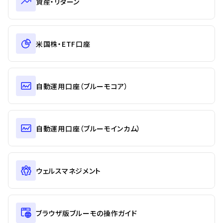
資産・リターン
米国株・ETF口座
自動運用口座（ブルーモコア）
自動運用口座（ブルーモインカム）
ウェルスマネジメント
ブラウザ版ブルーモの操作ガイド