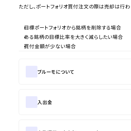
ただし、ポートフォリオ買付注文の際は売却は行わ
目標ポートフォリオから銘柄を削除する場合
ある銘柄の目標比率を大きく減らしたい場合
買付金額が少ない場合
ブルーモについて
入出金