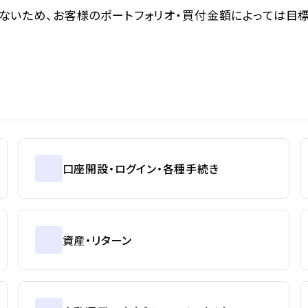
ないため、お客様のポートフォリオ・買付金額によっては目
口座開設・ログイン・各種手続き
資産・リターン