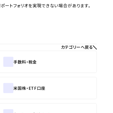
標ポートフォリオを実現できない場合があります。
カテゴリーへ戻る
手数料・税金
米国株・ETF口座