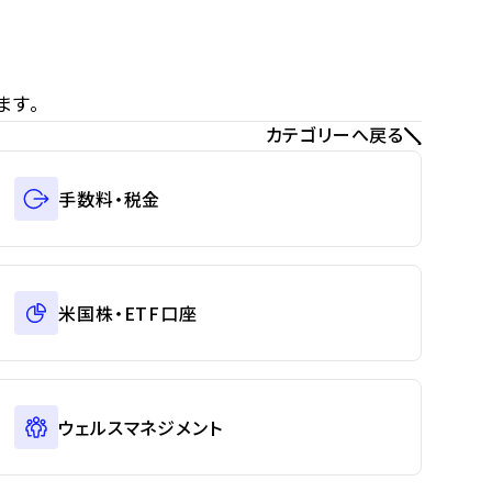
ます。
カテゴリーへ戻る
手数料・税金
米国株・ETF口座
ウェルスマネジメント