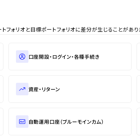
トフォリオと目標ポートフォリオに差分が生じることがあり
口座開設・ログイン・各種手続き
資産・リターン
自動運用口座（ブルーモインカム）