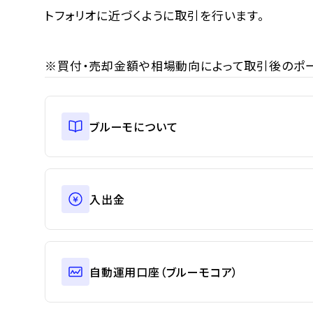
トフォリオに近づくように取引を行います。
※買付・売却金額や相場動向によって取引後のポー
ブルーモについて
入出金
自動運用口座（ブルーモコア）