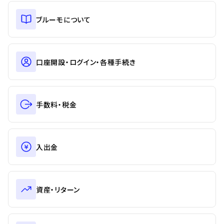
ブルーモについて
口座開設・ログイン・各種手続き
手数料・税金
入出金
資産・リターン