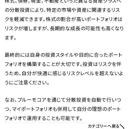
株式、債券、現金、不動産といった異なる資産クラスへ
の分散投資により、特定の市場や資産に関連するリス
クを軽減できます。株式の割合が高いポートフォリオは
リスクが増しますが、長期的な成長の可能性も高くなり
ます。
最終的には自身の投資スタイルや目的に合ったポート
フォリオを構築することが大切です。投資はリスクを伴
うため、自分が快適に感じるリスクレベルを超えないよ
うにご注意ください。
なお、ブルーモコアを通じて分散投資を自動で行いつ
つ、マイポートフォリオも併用して自分の理想のポート
フォリオで運用することも可能です。
カテゴリーへ戻る