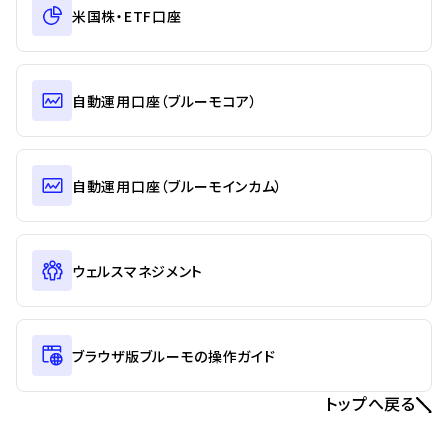
米国株・ETF口座
自動運用口座（ブルーモコア）
自動運用口座（ブルーモインカム）
ウェルスマネジメント
ブラウザ版ブルーモの操作ガイド
トップへ戻る