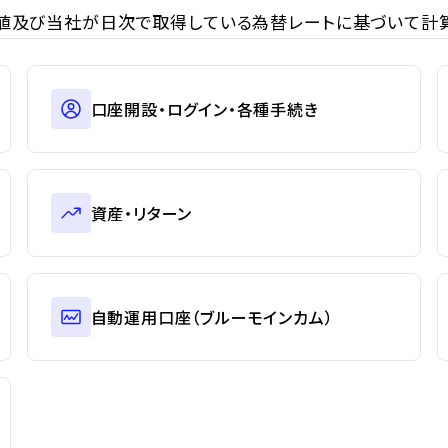
値及び当社が日次で取得している為替レートに基づいて計算
口座開設・ログイン・各種手続き
資産・リターン
自動運用口座（ブルーモインカム）