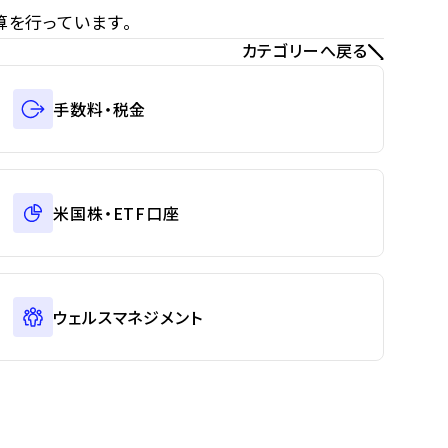
を行っています。
カテゴリーへ戻る
手数料・税金
米国株・ETF口座
ウェルスマネジメント