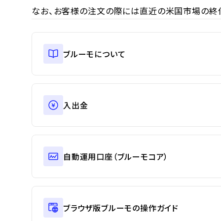
なお、お客様の注文の際には直近の米国市場の終
ブルーモについて
入出金
自動運用口座（ブルーモコア）
ブラウザ版ブルーモの操作ガイド