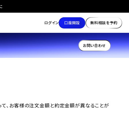
に
口座開設
無料相談を予約
ログイン
お問い合わせ
って、お客様の注文金額と約定金額が異なることが