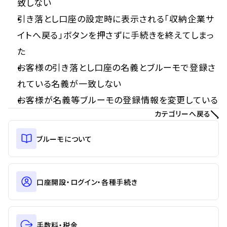
致しない
引き落とし口座の設定時に表示される「収納企業サ
イトへ戻る」ボタンを押さずに手続きを終えてしまっ
た
お客様の引き落とし口座の名義とブルーモで登録さ
れている名義が一致しない
お客様が名義等ブルーモの登録情報を変更している
カテゴリーへ戻る
ブルーモについて
口座開設・ログイン・各種手続き
手数料・税金