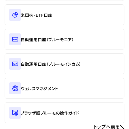
米国株・ETF口座
自動運用口座（ブルーモコア）
自動運用口座（ブルーモインカム）
ウェルスマネジメント
ブラウザ版ブルーモの操作ガイド
トップへ戻る