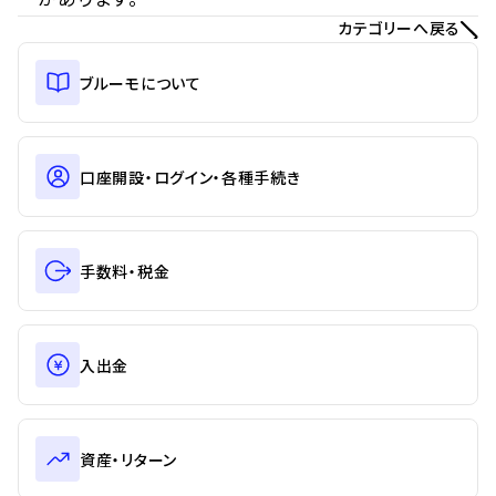
カテゴリーへ戻る
ブルーモについて
口座開設・ログイン・各種手続き
手数料・税金
入出金
資産・リターン