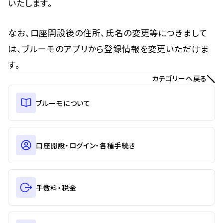
いたします。
なお、口座開設後の住所、氏名の変更等につきまして
は、ブルーモのアプリから登録情報を変更いただけま
す。
カテゴリーへ戻る
ブルーモについて
口座開設・ログイン・各種手続き
手数料・税金