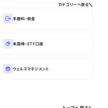
カテゴリーへ戻る
手数料・税金
米国株・ETF口座
ウェルスマネジメント
トップへ戻る