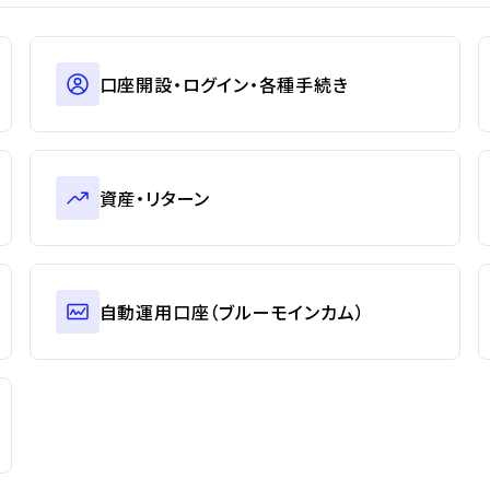
口座開設・ログイン・各種手続き
資産・リターン
自動運用口座（ブルーモインカム）