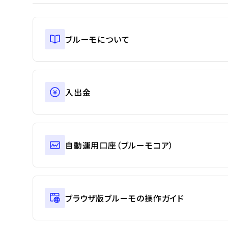
ブルーモについて
入出金
自動運用口座（ブルーモコア）
ブラウザ版ブルーモの操作ガイド