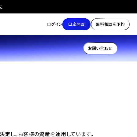
に
口座開設
無料相談を予約
ログイン
お問い合わせ
決定し、お客様の資産を運用しています。