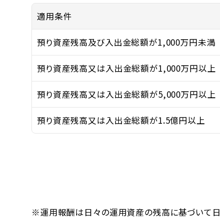
適用条件
預り資産残高及び入出金総額が1,000万円未満
預り資産残高又は入出金総額が1,000万円以上
預り資産残高又は入出金総額が5,000万円以上
預り資産残高又は入出金総額が1.5億円以上
※運用報酬は日々の運用資産の残高に基づいて日