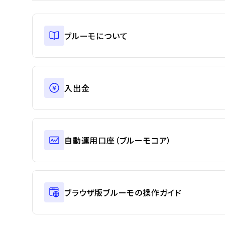
ブルーモについて
入出金
自動運用口座（ブルーモコア）
ブラウザ版ブルーモの操作ガイド