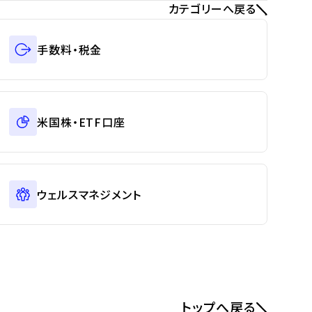
カテゴリーへ戻る
手数料・税金
米国株・ETF口座
ウェルスマネジメント
トップへ戻る