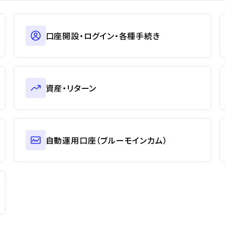
口座開設・ログイン・各種手続き
資産・リターン
自動運用口座（ブルーモインカム）