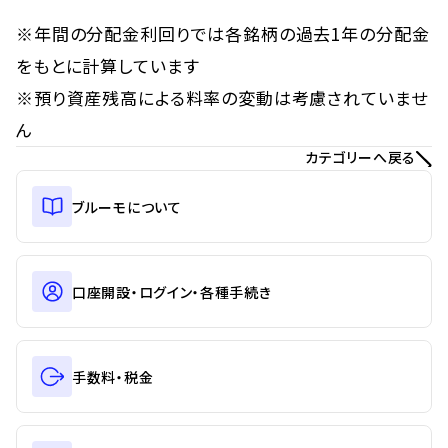
※年間の分配金利回りでは各銘柄の過去1年の分配金
をもとに計算しています
※預り資産残高による料率の変動は考慮されていませ
ん
カテゴリーへ戻る
ブルーモについて
口座開設・ログイン・各種手続き
手数料・税金