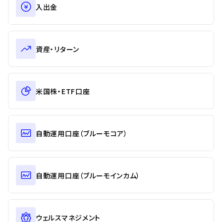
入出金
資産・リターン
米国株・ETF口座
自動運用口座（ブルーモコア）
自動運用口座（ブルーモインカム）
ウェルスマネジメント