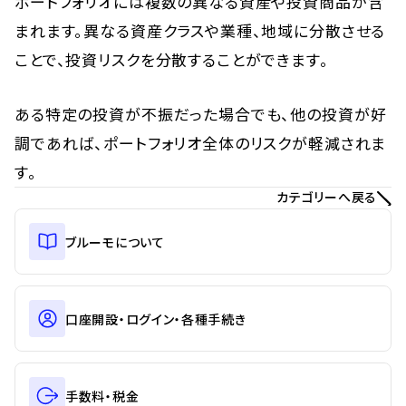
ポートフォリオには複数の異なる資産や投資商品が含
まれます。異なる資産クラスや業種、地域に分散させる
ことで、投資リスクを分散することができます。
ある特定の投資が不振だった場合でも、他の投資が好
調であれば、ポートフォリオ全体のリスクが軽減されま
す。
カテゴリーへ戻る
ブルーモについて
口座開設・ログイン・各種手続き
手数料・税金