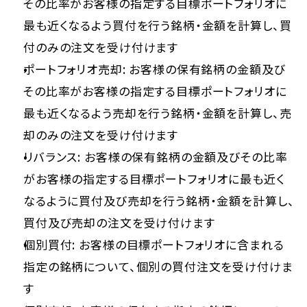
その比率がお客様の指定する目標ポートフォリオに
最も近くなるよう買付を行う銘柄・金額を計算し、買
付のみの注文を受け付けます
ポートフォリオ売却: お客様の保有銘柄の金額及び
その比率がお客様の指定する目標ポートフォリオに
最も近くなるよう売却を行う銘柄・金額を計算し、売
却のみの注文を受け付けます
リバランス: お客様の保有銘柄の金額及びその比率
がお客様の指定する目標ポートフォリオに最も近く
なるように買付及び売却を行う銘柄・金額を計算し、
買付及び売却の注文を受け付けます
個別買付: お客様の目標ポートフォリオに含まれる
指定の銘柄について、個別の買付注文を受け付けま
す