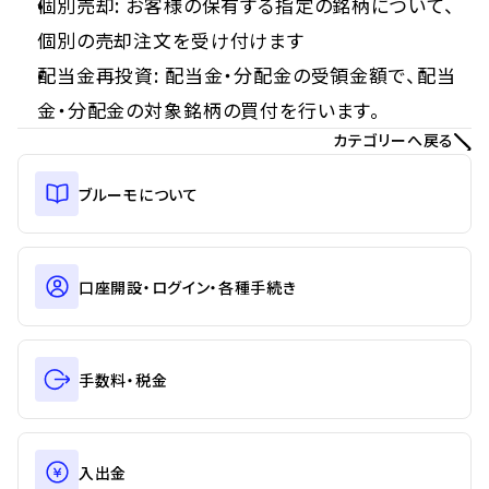
個別売却: お客様の保有する指定の銘柄について、
個別の売却注文を受け付けます
配当金再投資: 配当金・分配金の受領金額で、配当
金・分配金の対象銘柄の買付を行います。
カテゴリーへ戻る
ブルーモについて
口座開設・ログイン・各種手続き
手数料・税金
入出金