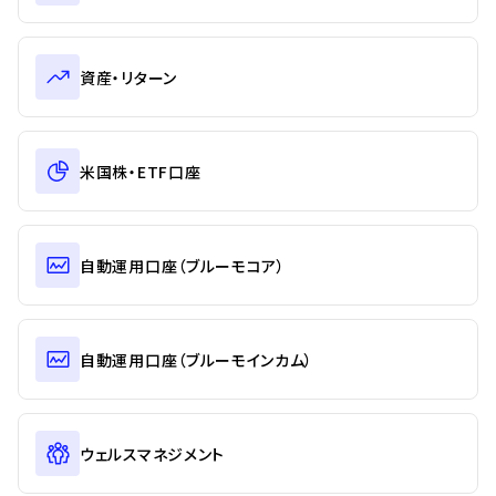
資産・リターン
米国株・ETF口座
自動運用口座（ブルーモコア）
自動運用口座（ブルーモインカム）
ウェルスマネジメント