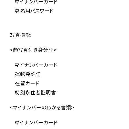
マイナンバーカード
署名用パスワード
写真撮影:
<顔写真付き身分証>
マイナンバーカード
運転免許証
在留カード
特別永住者証明書
<マイナンバーのわかる書類>
マイナンバーカード