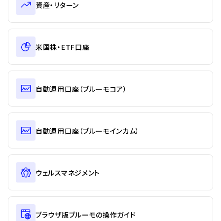
資産・リターン
米国株・ETF口座
自動運用口座（ブルーモコア）
自動運用口座（ブルーモインカム）
ウェルスマネジメント
ブラウザ版ブルーモの操作ガイド