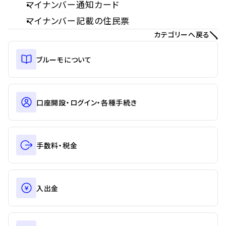
マイナンバー通知カード
マイナンバー記載の住民票
カテゴリーへ戻る
ブルーモについて
口座開設・ログイン・各種手続き
手数料・税金
入出金