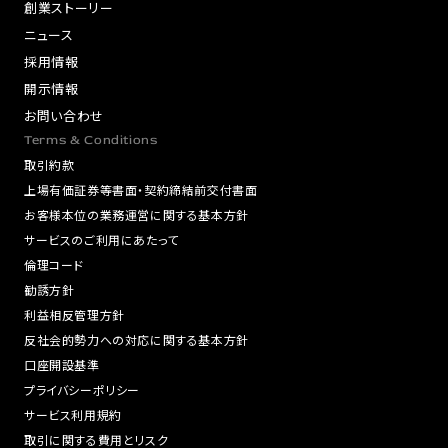
創業ストーリー
ニュース
採用情報
開示情報
お問い合わせ
Terms & Conditions
取引約款
上場有価証券等書面・契約締結前交付書面
お客様本位の業務運営に関する基本方針
サービスのご利用にあたって
倫理コード
勧誘方針
利益相反管理方針
反社会的勢力への対応に関する基本方針
口座開設基準
プライバシーポリシー
サービス利用規約
取引に関する費用とリスク