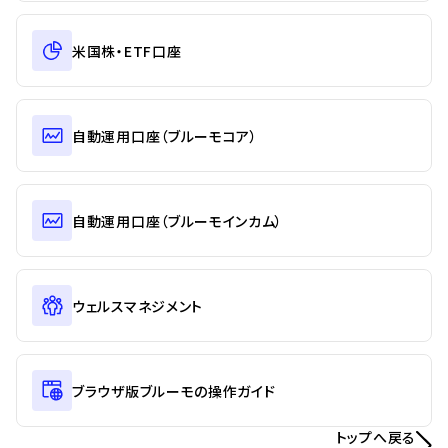
米国株・ETF口座
自動運用口座（ブルーモコア）
自動運用口座（ブルーモインカム）
ウェルスマネジメント
ブラウザ版ブルーモの操作ガイド
トップへ戻る