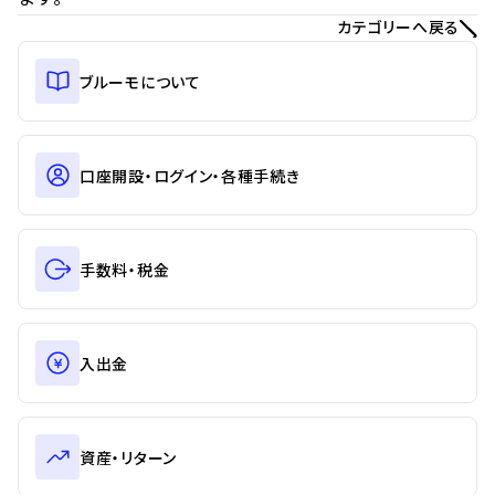
カテゴリーへ戻る
ブルーモについて
口座開設・ログイン・各種手続き
手数料・税金
入出金
資産・リターン