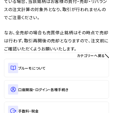
ている場合、当該銘柄はお客様の買付・売却・リバラン
スの注文計算の対象外となり、取引が行われませんの
でご注意ください。
なお、全売却の場合も売買停止銘柄はその時点で売却
は行わず、取引再開後の売却となりますので、注文前に
ご確認いただくようお願いいたします。
カテゴリーへ戻る
ブルーモについて
口座開設・ログイン・各種手続き
手数料・税金