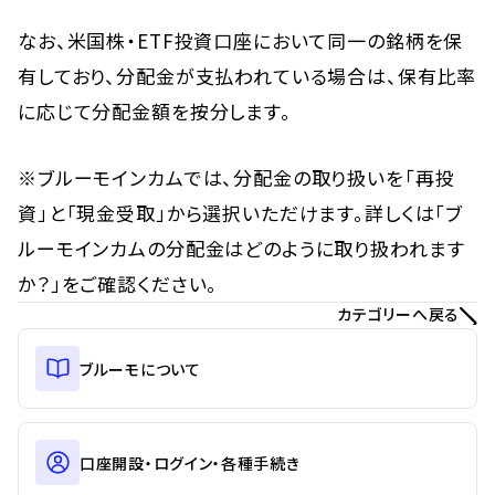
なお、米国株・ETF投資口座において同一の銘柄を保
有しており、分配金が支払われている場合は、保有比率
に応じて分配金額を按分します。
※ブルーモインカムでは、分配金の取り扱いを「再投
資」と「現金受取」から選択いただけます。詳しくは「ブ
ルーモインカムの分配金はどのように取り扱われます
か？」をご確認ください。
カテゴリーへ戻る
ブルーモについて
口座開設・ログイン・各種手続き