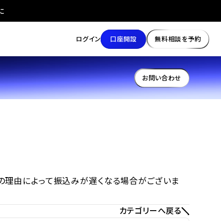
に
口座開設
無料相談を予約
ログイン
お問い合わせ
の理由によって振込みが遅くなる場合がございま
カテゴリーへ戻る