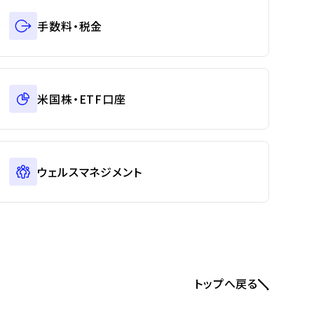
手数料・税金
米国株・ETF口座
ウェルスマネジメント
トップへ戻る