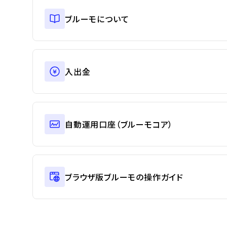
ブルーモについて
入出金
自動運用口座（ブルーモコア）
ブラウザ版ブルーモの操作ガイド