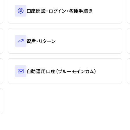
口座開設・ログイン・各種手続き
資産・リターン
自動運用口座（ブルーモインカム）