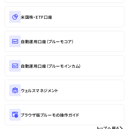
米国株・ETF口座
自動運用口座（ブルーモコア）
自動運用口座（ブルーモインカム）
ウェルスマネジメント
ブラウザ版ブルーモの操作ガイド
トップへ戻る