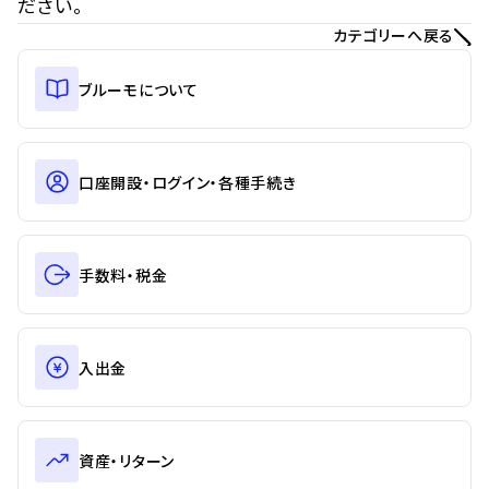
ださい。
カテゴリーへ戻る
ブルーモについて
口座開設・ログイン・各種手続き
手数料・税金
入出金
資産・リターン