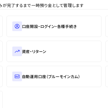
みが完了するまで一時預り金として管理します
口座開設・ログイン・各種手続き
資産・リターン
自動運用口座（ブルーモインカム）