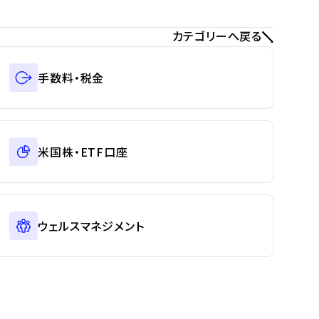
カテゴリーへ戻る
手数料・税金
米国株・ETF口座
ウェルスマネジメント