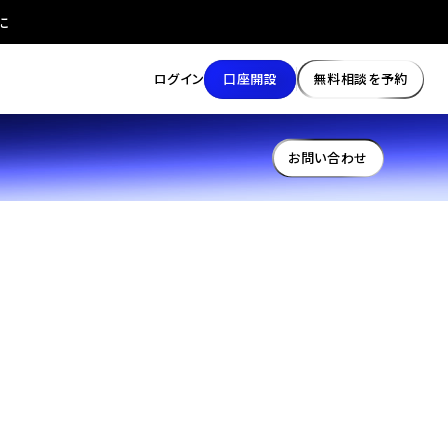
に
口座開設
無料相談を予約
ログイン
お問い合わせ