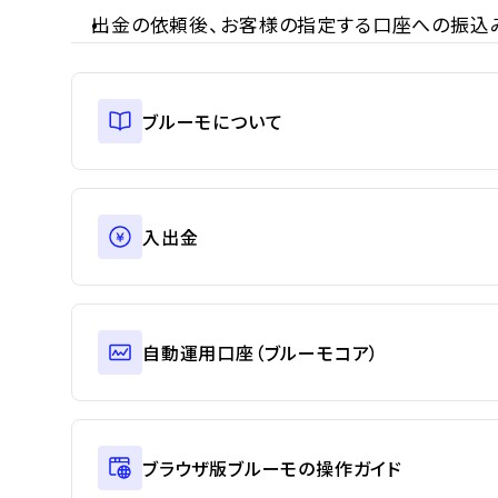
出金の依頼後、お客様の指定する口座への振込
ブルーモについて
入出金
自動運用口座（ブルーモコア）
ブラウザ版ブルーモの操作ガイド