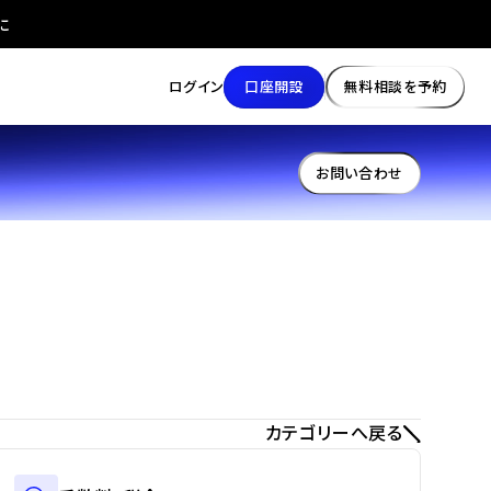
に
口座開設
無料相談を予約
ログイン
お問い合わせ
カテゴリーへ戻る