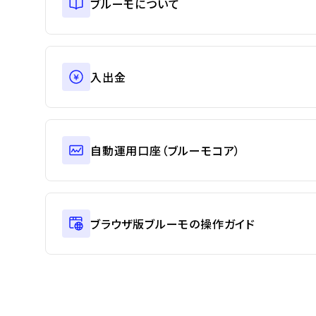
ブルーモについて
入出金
自動運用口座（ブルーモコア）
ブラウザ版ブルーモの操作ガイド