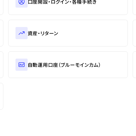
口座開設・ログイン・各種手続き
資産・リターン
自動運用口座（ブルーモインカム）