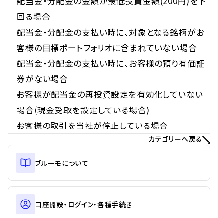
配当金・分配金の金額が最低投資金額(200円)を下
回る場合
配当金・分配金の支払い時に、対象となる銘柄がお
客様の目標ポートフォリオに含まれていない場合
配当金・分配金の支払い時に、お客様の預り有価証
券がない場合
お客様が配当金の再投資設定を有効化していない
場合(現金受取を設定している場合)
お客様の取引を当社が停止している場合
カテゴリーへ戻る
ブルーモについて
口座開設・ログイン・各種手続き