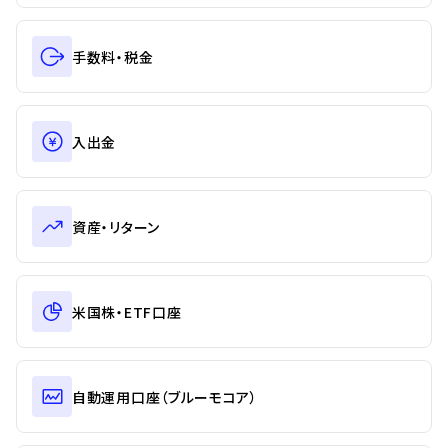
手数料・税金
入出金
資産・リターン
米国株・ETF口座
自動運用口座（ブルーモコア）