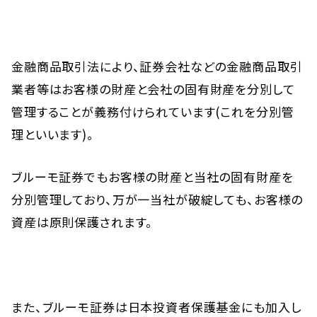
金融商品取引法により、証券会社などの金融商品取引
業者等はお客様の財産と会社の固有財産を分別して
管理することが義務付けられています(これを分別管
理といいます)。
ブルーモ証券でもお客様の財産と当社の固有財産を
分別管理しており、万が一当社が破綻しても、お客様の
資産は原則保護されます。
また、ブルーモ証券は日本投資者保護基金にも加入し