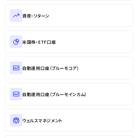
資産・リターン
米国株・ETF口座
自動運用口座（ブルーモコア）
自動運用口座（ブルーモインカム）
ウェルスマネジメント