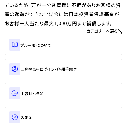
ているため、万が一分別管理に不備がありお客様の資
産の返還ができない場合には日本投資者保護基金が
お客様一人当たり最大1,000万円まで補償します。
カテゴリーへ戻る
ブルーモについて
口座開設・ログイン・各種手続き
手数料・税金
入出金