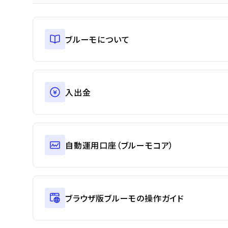
ブルーモについて
入出金
自動運用口座（ブルーモコア）
ブラウザ版ブルーモの操作ガイド