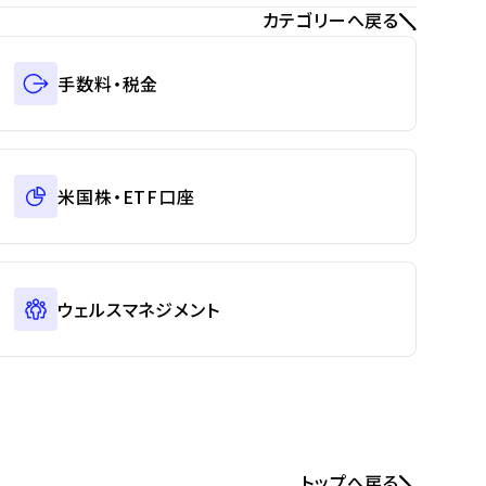
カテゴリーへ戻る
手数料・税金
米国株・ETF口座
ウェルスマネジメント
トップへ戻る