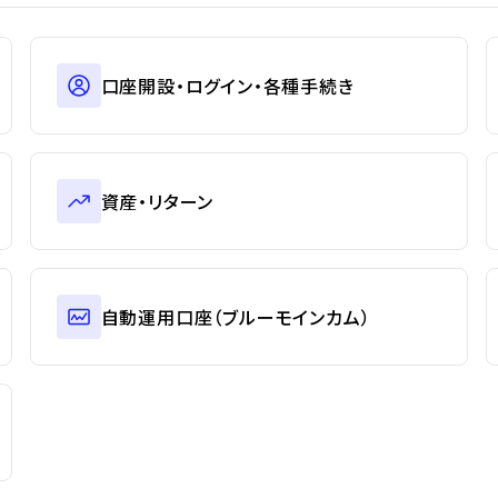
口座開設・ログイン・各種手続き
資産・リターン
自動運用口座（ブルーモインカム）