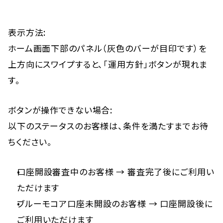
表示方法:
ホーム画面下部のパネル（灰色のバーが目印です）を
上方向にスワイプすると、「運用方針」ボタンが現れま
す。
ボタンが操作できない場合:
以下のステータスのお客様は、条件を満たすまでお待
ちください。
口座開設審査中のお客様 → 審査完了後にご利用い
ただけます
ブルーモコア口座未開設のお客様 → 口座開設後に
ご利用いただけます