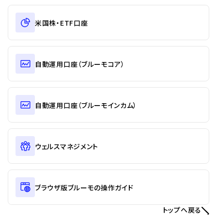
米国株・ETF口座
自動運用口座（ブルーモコア）
自動運用口座（ブルーモインカム）
ウェルスマネジメント
ブラウザ版ブルーモの操作ガイド
トップへ戻る