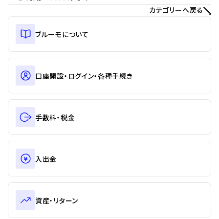
カテゴリーへ戻る
ブルーモについて
口座開設・ログイン・各種手続き
手数料・税金
入出金
資産・リターン