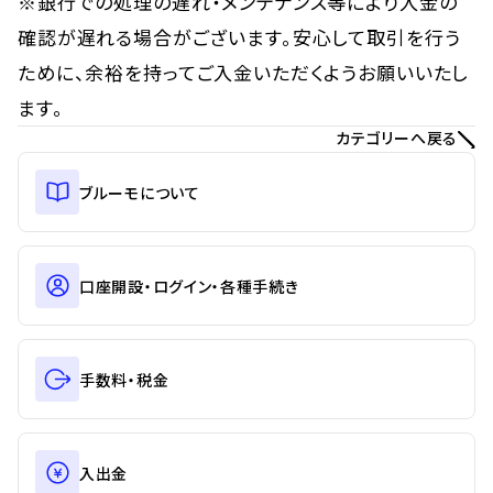
※銀行での処理の遅れ・メンテナンス等により入金の
確認が遅れる場合がございます。安心して取引を行う
ために、余裕を持ってご入金いただくようお願いいたし
ます。
カテゴリーへ戻る
ブルーモについて
口座開設・ログイン・各種手続き
手数料・税金
入出金