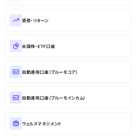
資産・リターン
米国株・ETF口座
自動運用口座（ブルーモコア）
自動運用口座（ブルーモインカム）
ウェルスマネジメント