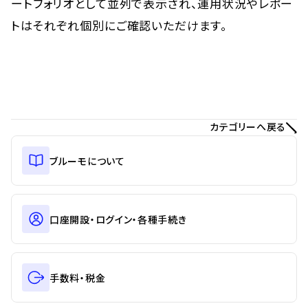
ートフォリオとして並列で表示され、運用状況やレポー
トはそれぞれ個別にご確認いただけます。
カテゴリーへ戻る
ブルーモについて
口座開設・ログイン・各種手続き
手数料・税金