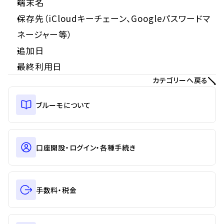
端末名
保存先（iCloudキーチェーン、Googleパスワードマ
ネージャー等）
追加日
最終利用日
カテゴリーへ戻る
ブルーモについて
口座開設・ログイン・各種手続き
手数料・税金