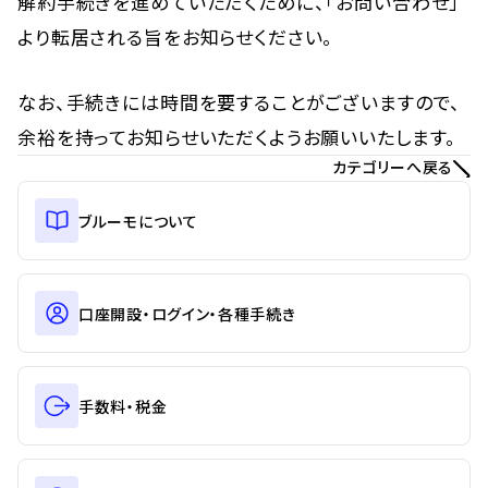
解約手続きを進めていただくために、「お問い合わせ」
より転居される旨をお知らせください。
なお、手続きには時間を要することがございますので、
余裕を持ってお知らせいただくようお願いいたします。
カテゴリーへ戻る
ブルーモについて
口座開設・ログイン・各種手続き
手数料・税金