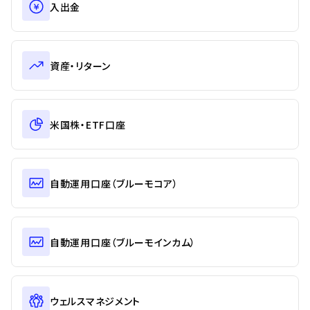
入出金
資産・リターン
米国株・ETF口座
自動運用口座（ブルーモコア）
自動運用口座（ブルーモインカム）
ウェルスマネジメント