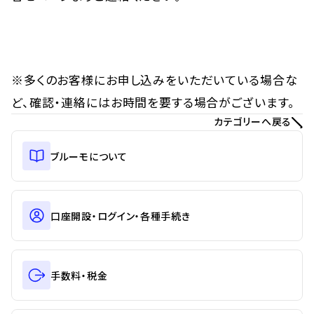
※多くのお客様にお申し込みをいただいている場合な
ど、確認・連絡にはお時間を要する場合がございます。
カテゴリーへ戻る
ブルーモについて
口座開設・ログイン・各種手続き
手数料・税金