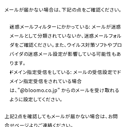
メールが届かない場合は、下記の点をご確認ください。
迷惑メールフィルターにかかっている: メールが迷惑
メールとして分類されていないか、迷惑メールフォル
ダをご確認ください。また、ウイルス対策ソフトやプロ
バイダの迷惑メール設定が影響している可能性もあ
ります。
ドメイン指定受信をしている: メールの受信設定でド
メイン指定受信をされている場合
は、"@bloomo.co.jp" からのメールを受け取れる
ように設定してください。
上記2点を確認してもメールが届かない場合は、お問
合せページよりご連絡ください。