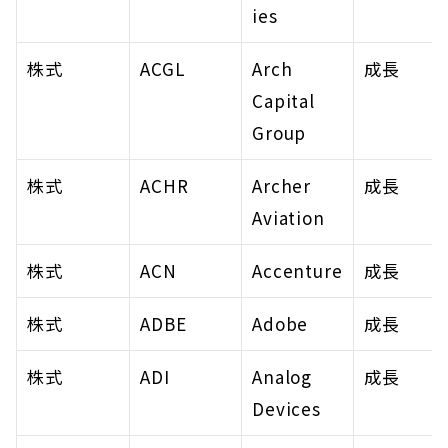
ies
株式
ACGL
Arch 
成長
Capital 
Group
株式
ACHR
Archer 
成長
Aviation
株式
ACN
Accenture
成長
株式
ADBE
Adobe
成長
株式
ADI
Analog 
成長
Devices