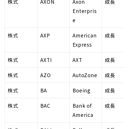
株式
AXON
Axon 
成長
Enterpris
e
株式
AXP
American 
成長
Express
株式
AXTI
AXT
成長
株式
AZO
AutoZone
成長
株式
BA
Boeing
成長
株式
BAC
Bank of 
成長
America