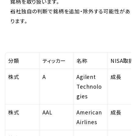
銘柄を取り扱います。
当社独自の判断で銘柄を追加・除外する可能性があ
ります。
分類
ティッカー
名称
NISA取扱
株式
A
Agilent 
成長
Technolo
gies
株式
AAL
American 
成長
Airlines