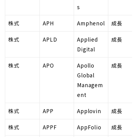
s
株式
APH
Amphenol
成長
株式
APLD
Applied 
成長
Digital
株式
APO
Apollo 
成長
Global 
Managem
ent
株式
APP
Applovin
成長
株式
APPF
AppFolio
成長