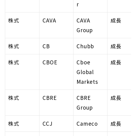
r
株式
CAVA
CAVA 
成長
Group
株式
CB
Chubb
成長
株式
CBOE
Cboe 
成長
Global 
Markets
株式
CBRE
CBRE 
成長
Group
株式
CCJ
Cameco
成長