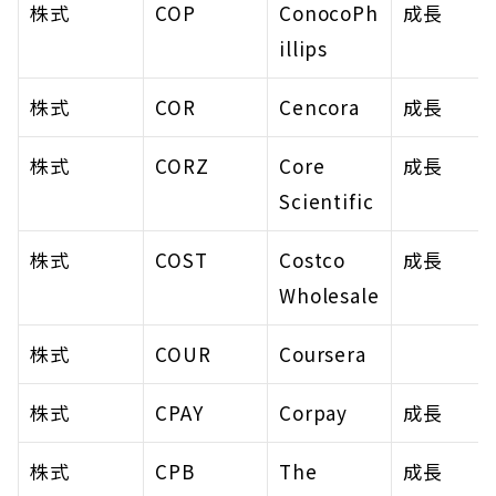
株式
COP
ConocoPh
成長
illips
株式
COR
Cencora
成長
株式
CORZ
Core 
成長
Scientific
株式
COST
Costco 
成長
Wholesale
株式
COUR
Coursera
株式
CPAY
Corpay
成長
株式
CPB
The 
成長