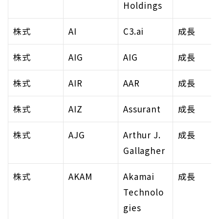
Holdings
株式
AI
C3.ai
成長
株式
AIG
AIG
成長
株式
AIR
AAR
成長
株式
AIZ
Assurant
成長
株式
AJG
Arthur J. 
成長
Gallagher
株式
AKAM
Akamai 
成長
Technolo
gies