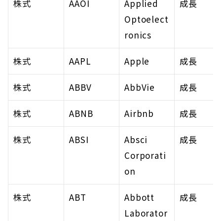
株式
AAOI
Applied 
成長
Optoelect
ronics
株式
AAPL
Apple
成長
株式
ABBV
AbbVie
成長
株式
ABNB
Airbnb
成長
株式
ABSI
Absci 
成長
Corporati
on
株式
ABT
Abbott 
成長
Laborator