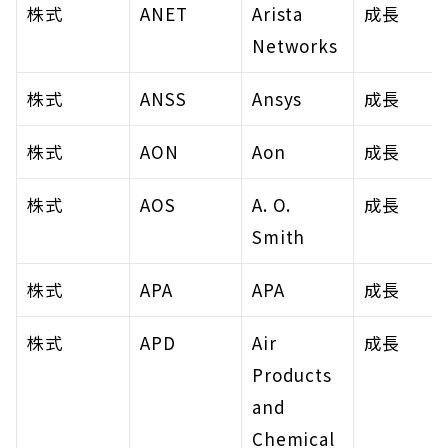
株式
ANET
Arista 
成長
Networks
株式
ANSS
Ansys
成長
株式
AON
Aon
成長
株式
AOS
A. O. 
成長
Smith
株式
APA
APA
成長
株式
APD
Air 
成長
Products 
and 
Chemical