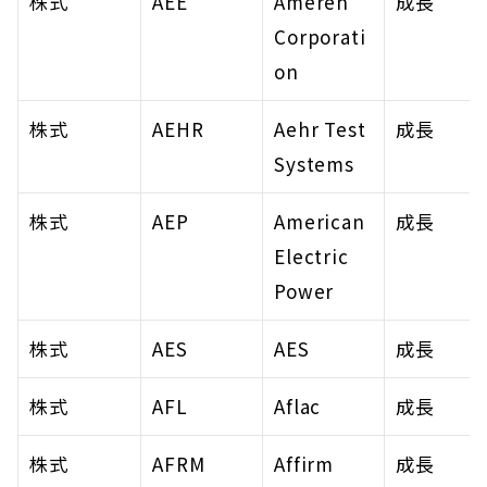
株式
AEE
Ameren 
成長
Corporati
on
株式
AEHR
Aehr Test 
成長
Systems
株式
AEP
American 
成長
Electric 
Power
株式
AES
AES
成長
株式
AFL
Aflac
成長
株式
AFRM
Affirm 
成長