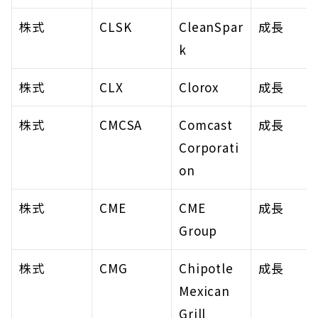
株式
CLSK
CleanSpar
成長
k
株式
CLX
Clorox
成長
株式
CMCSA
Comcast 
成長
Corporati
on
株式
CME
CME 
成長
Group
株式
CMG
Chipotle 
成長
Mexican 
Grill