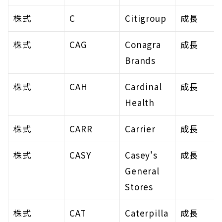
株式
C
Citigroup
成長
株式
CAG
Conagra 
成長
Brands
株式
CAH
Cardinal 
成長
Health
株式
CARR
Carrier
成長
株式
CASY
Casey's 
成長
General 
Stores
株式
CAT
Caterpilla
成長