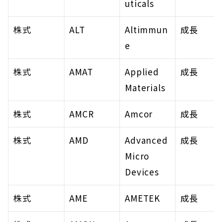
uticals
株式
ALT
Altimmun
成長
e
株式
AMAT
Applied 
成長
Materials
株式
AMCR
Amcor
成長
株式
AMD
Advanced 
成長
Micro 
Devices
株式
AME
AMETEK
成長