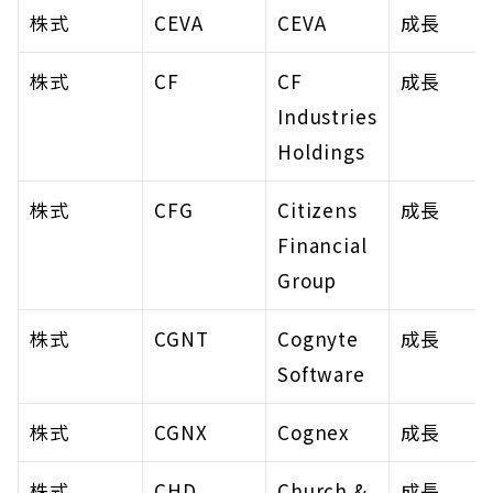
株式
CEVA
CEVA
成長
株式
CF
CF 
成長
Industries 
Holdings
株式
CFG
Citizens 
成長
Financial 
Group
株式
CGNT
Cognyte 
成長
Software
株式
CGNX
Cognex
成長
株式
CHD
Church & 
成長