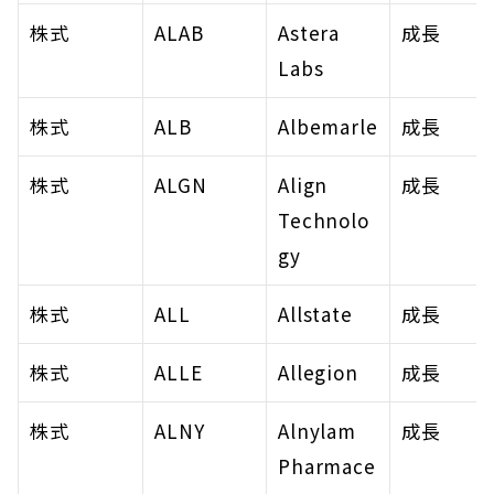
株式
ALAB
Astera 
成長
Labs
株式
ALB
Albemarle
成長
株式
ALGN
Align 
成長
Technolo
gy
株式
ALL
Allstate
成長
株式
ALLE
Allegion
成長
株式
ALNY
Alnylam 
成長
Pharmace