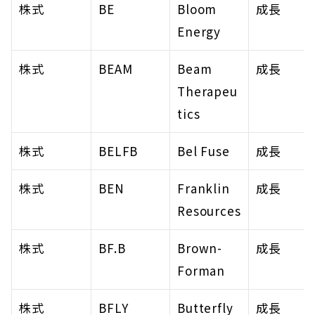
株式
BE
Bloom 
成長
Energy
株式
BEAM
Beam 
成長
Therapeu
tics
株式
BELFB
Bel Fuse
成長
株式
BEN
Franklin 
成長
Resources
株式
BF.B
Brown-
成長
Forman
株式
BFLY
Butterfly 
成長