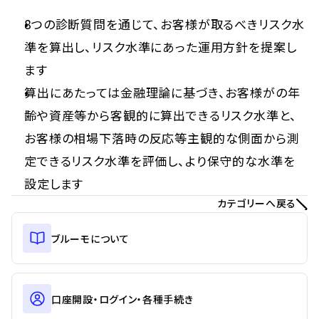
8つの診断質問を通じて、お客様が取るべきリスク水
準を算出し、リスク水準にあった運用方針を提案し
ます
算出にあたっては金融理論に基づき、お客様がの年
齢や資産等から客観的に算出できるリスク水準と、
お客様の相場下落時の反応等主観的な側面から測
定できるリスク水準を評価し、より保守的な水準を
設定します
カテゴリーへ戻る
ブルーモについて
口座開設・ログイン・各種手続き